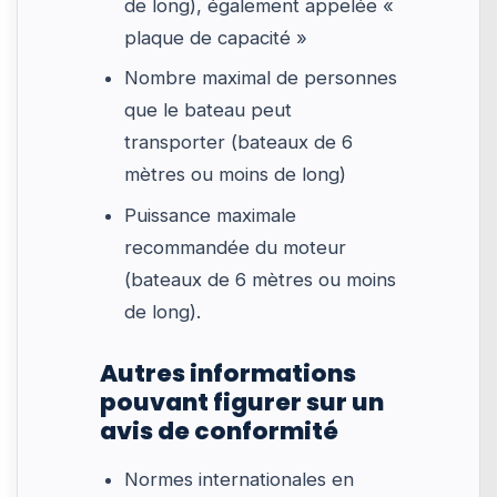
de long), également appelée «
plaque de capacité »
Nombre maximal de personnes
que le bateau peut
transporter (bateaux de 6
mètres ou moins de long)
Puissance maximale
recommandée du moteur
(bateaux de 6 mètres ou moins
de long).
Autres informations
pouvant figurer sur un
avis de conformité
Normes internationales en