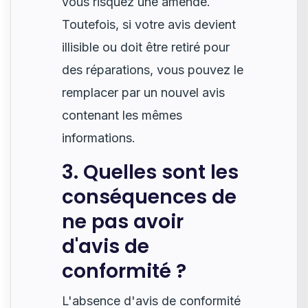
vous risquez une amende.
Toutefois, si votre avis devient
illisible ou doit être retiré pour
des réparations, vous pouvez le
remplacer par un nouvel avis
contenant les mêmes
informations.
3. Quelles sont les
conséquences de
ne pas avoir
d'avis de
conformité ?
L'absence d'avis de conformité