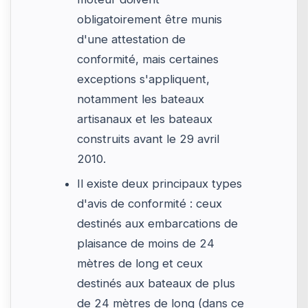
obligatoirement être munis
d'une attestation de
conformité, mais certaines
exceptions s'appliquent,
notamment les bateaux
artisanaux et les bateaux
construits avant le 29 avril
2010.
Il existe deux principaux types
d'avis de conformité : ceux
destinés aux embarcations de
plaisance de moins de 24
mètres de long et ceux
destinés aux bateaux de plus
de 24 mètres de long (dans ce