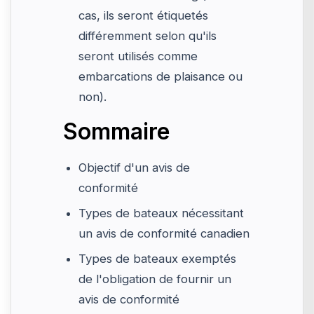
cas, ils seront étiquetés
différemment selon qu'ils
seront utilisés comme
embarcations de plaisance ou
non).
Sommaire
Objectif d'un avis de
conformité
Types de bateaux nécessitant
un avis de conformité canadien
Types de bateaux exemptés
de l'obligation de fournir un
avis de conformité