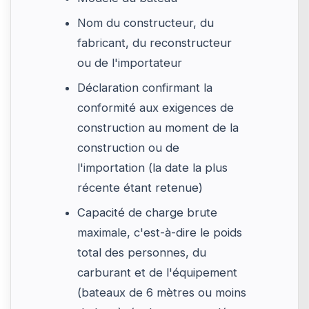
Nom du constructeur, du
fabricant, du reconstructeur
ou de l'importateur
Déclaration confirmant la
conformité aux exigences de
construction au moment de la
construction ou de
l'importation (la date la plus
récente étant retenue)
Capacité de charge brute
maximale, c'est-à-dire le poids
total des personnes, du
carburant et de l'équipement
(bateaux de 6 mètres ou moins