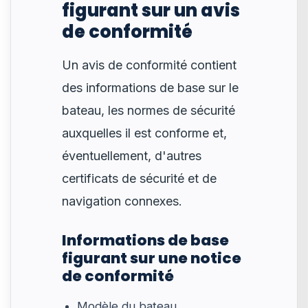
figurant sur un avis
de conformité
Un avis de conformité contient
des informations de base sur le
bateau, les normes de sécurité
auxquelles il est conforme et,
éventuellement, d'autres
certificats de sécurité et de
navigation connexes.
Informations de base
figurant sur une notice
de conformité
Modèle du bateau