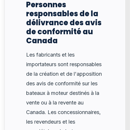
Personnes
responsables de la
délivrance des avis
de conformité au
Canada
Les fabricants et les
importateurs sont responsables
de la création et de l'apposition
des avis de conformité sur les
bateaux à moteur destinés à la
vente ou à la revente au
Canada. Les concessionnaires,
les revendeurs et les