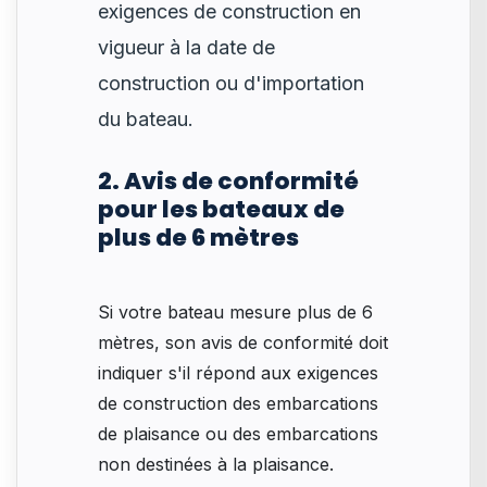
exigences de construction en
vigueur à la date de
construction ou d'importation
du bateau.
2. Avis de conformité
pour les bateaux de
plus de 6 mètres
Si votre bateau mesure plus de 6
mètres, son avis de conformité doit
indiquer s'il répond aux exigences
de construction des embarcations
de plaisance ou des embarcations
non destinées à la plaisance.