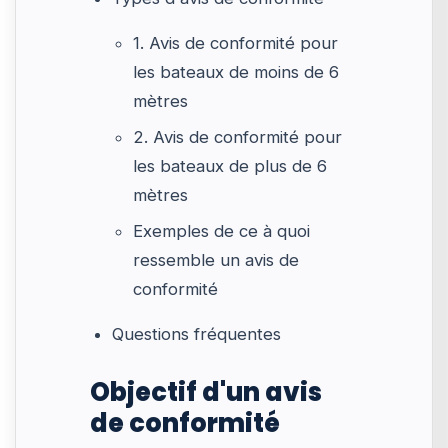
1. Avis de conformité pour
les bateaux de moins de 6
mètres
2. Avis de conformité pour
les bateaux de plus de 6
mètres
Exemples de ce à quoi
ressemble un avis de
conformité
Questions fréquentes
Objectif d'un avis
de conformité