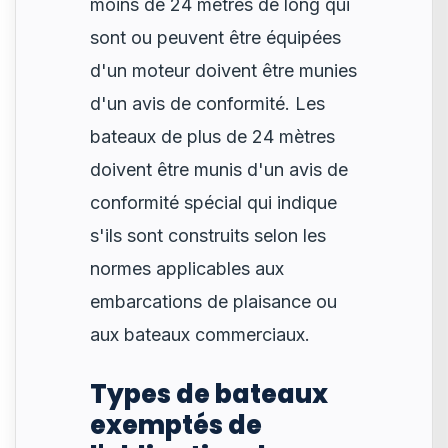
moins de 24 mètres de long qui
sont ou peuvent être équipées
d'un moteur doivent être munies
d'un avis de conformité. Les
bateaux de plus de 24 mètres
doivent être munis d'un avis de
conformité spécial qui indique
s'ils sont construits selon les
normes applicables aux
embarcations de plaisance ou
aux bateaux commerciaux.
Types de bateaux
exemptés de