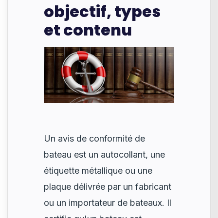
objectif, types
et contenu
Un avis de conformité de
bateau est un autocollant, une
étiquette métallique ou une
plaque délivrée par un fabricant
ou un importateur de bateaux. Il