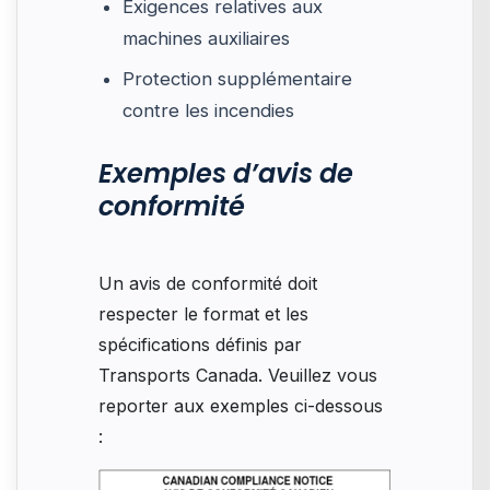
Exigences relatives aux
machines auxiliaires
Protection supplémentaire
contre les incendies
Exemples d’avis de
conformité
Un avis de conformité doit
respecter le format et les
spécifications définis par
Transports Canada. Veuillez vous
reporter aux exemples ci-dessous
: