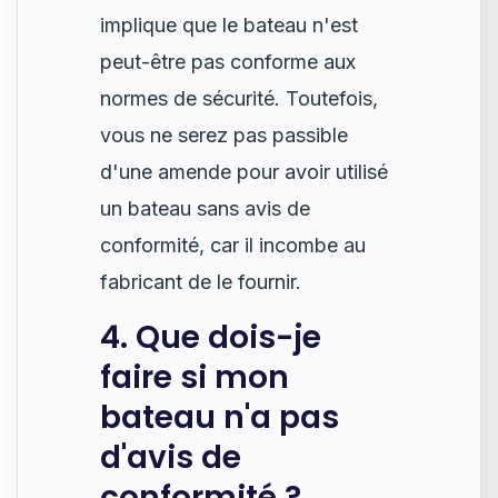
implique que le bateau n'est
peut-être pas conforme aux
normes de sécurité. Toutefois,
vous ne serez pas passible
d'une amende pour avoir utilisé
un bateau sans avis de
conformité, car il incombe au
fabricant de le fournir.
4. Que dois-je
faire si mon
bateau n'a pas
d'avis de
conformité ?