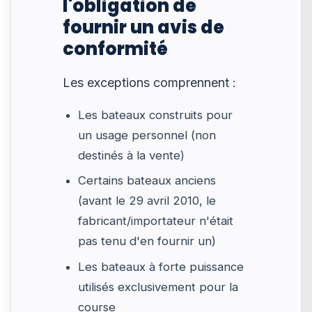
l'obligation de
fournir un avis de
conformité
Les exceptions comprennent :
Les bateaux construits pour
un usage personnel (non
destinés à la vente)
Certains bateaux anciens
(avant le 29 avril 2010, le
fabricant/importateur n'était
pas tenu d'en fournir un)
Les bateaux à forte puissance
utilisés exclusivement pour la
course