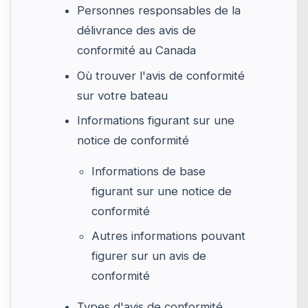
Personnes responsables de la
délivrance des avis de
conformité au Canada
Où trouver l'avis de conformité
sur votre bateau
Informations figurant sur une
notice de conformité
Informations de base
figurant sur une notice de
conformité
Autres informations pouvant
figurer sur un avis de
conformité
Types d'avis de conformité