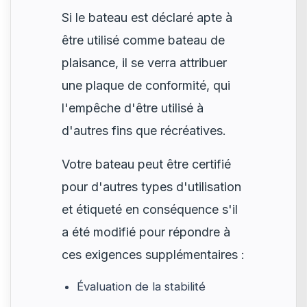
Si le bateau est déclaré apte à
être utilisé comme bateau de
plaisance, il se verra attribuer
une plaque de conformité, qui
l'empêche d'être utilisé à
d'autres fins que récréatives.
Votre bateau peut être certifié
pour d'autres types d'utilisation
et étiqueté en conséquence s'il
a été modifié pour répondre à
ces exigences supplémentaires :
Évaluation de la stabilité