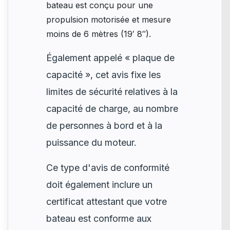
bateau est conçu pour une
propulsion motorisée et mesure
moins de 6 mètres (19′ 8″).
Également appelé « plaque de
capacité », cet avis fixe les
limites de sécurité relatives à la
capacité de charge, au nombre
de personnes à bord et à la
puissance du moteur.
Ce type d'avis de conformité
doit également inclure un
certificat attestant que votre
bateau est conforme aux