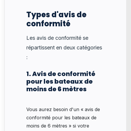
Types d'avis de
conformité
Les avis de conformité se
répartissent en deux catégories
:
1. Avis de conformité
pour les bateaux de
moins de 6 mètres
Vous aurez besoin d'un « avis de
conformité pour les bateaux de
moins de 6 mètres » si votre