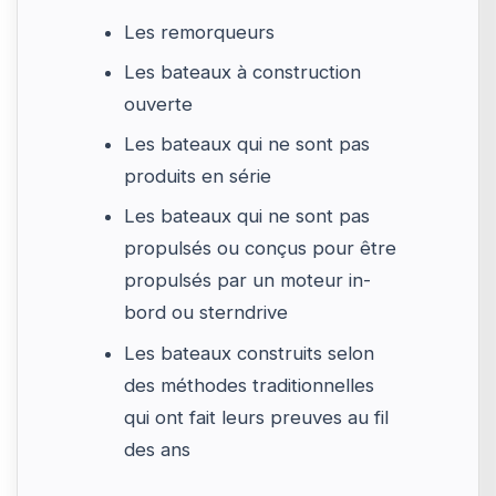
Les remorqueurs
Les bateaux à construction
ouverte
Les bateaux qui ne sont pas
produits en série
Les bateaux qui ne sont pas
propulsés ou conçus pour être
propulsés par un moteur in-
bord ou sterndrive
Les bateaux construits selon
des méthodes traditionnelles
qui ont fait leurs preuves au fil
des ans