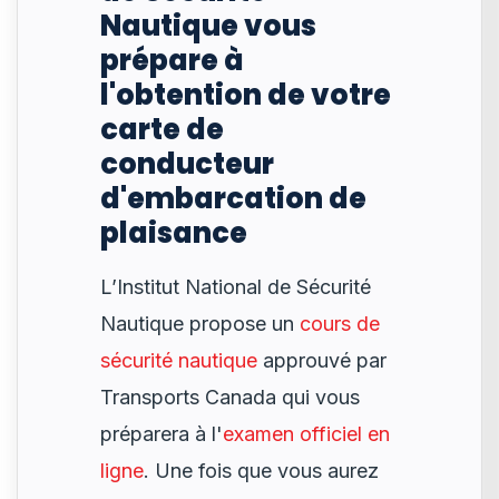
Nautique vous
prépare à
l'obtention de votre
carte de
conducteur
d'embarcation de
plaisance
L’Institut National de Sécurité
Nautique propose un
cours de
sécurité nautique
approuvé par
Transports Canada qui vous
préparera à l'
examen officiel en
ligne
. Une fois que vous aurez