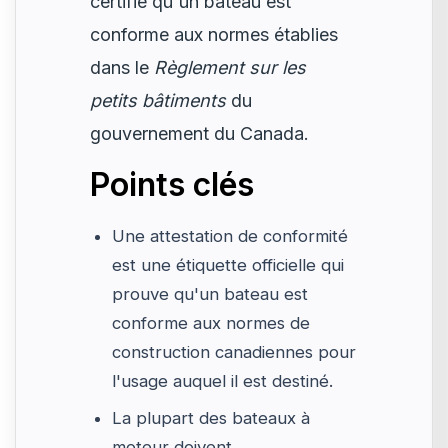
certifie qu'un bateau est
conforme aux normes établies
dans le
Règlement sur les
petits bâtiments
du
gouvernement du Canada.
Points clés
Une attestation de conformité
est une étiquette officielle qui
prouve qu'un bateau est
conforme aux normes de
construction canadiennes pour
l'usage auquel il est destiné.
La plupart des bateaux à
moteur doivent