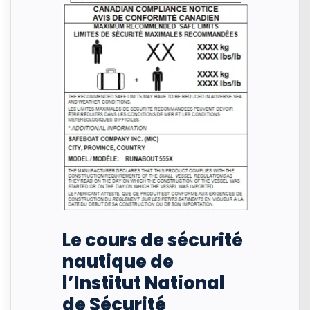
Le cours de sécurité
nautique de
l’Institut National
de Sécurité