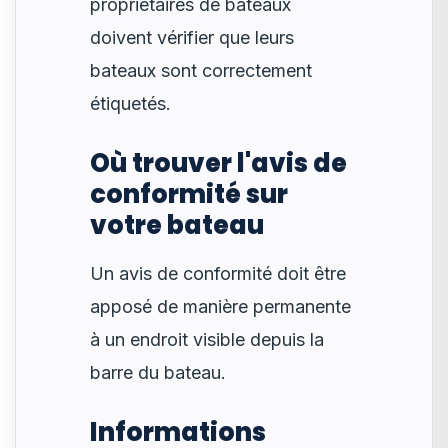
propriétaires de bateaux
doivent vérifier que leurs
bateaux sont correctement
étiquetés.
Où trouver l'avis de
conformité sur
votre bateau
Un avis de conformité doit être
apposé de manière permanente
à un endroit visible depuis la
barre du bateau.
Informations