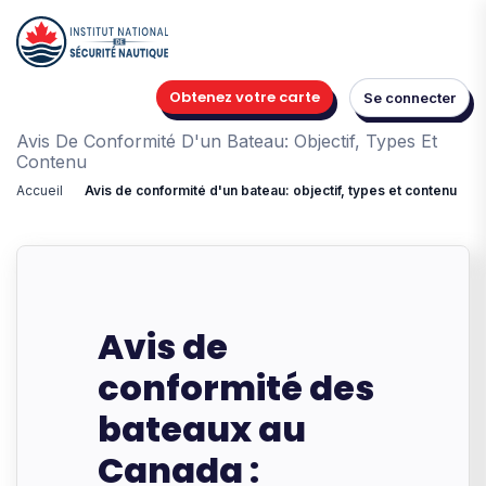
Obtenez votre carte
Se connecter
Avis De Conformité D'un Bateau: Objectif, Types Et
Contenu
Accueil
Avis de conformité d'un bateau: objectif, types et contenu
Avis de
conformité des
bateaux au
Canada :