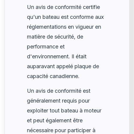
Un avis de conformité certifie
qu'un bateau est conforme aux
réglementations en vigueur en
matière de sécurité, de
performance et
d'environnement. Il était
auparavant appelé plaque de
capacité canadienne.
Un avis de conformité est
généralement requis pour
exploiter tout bateau à moteur
et peut également être
nécessaire pour participer à