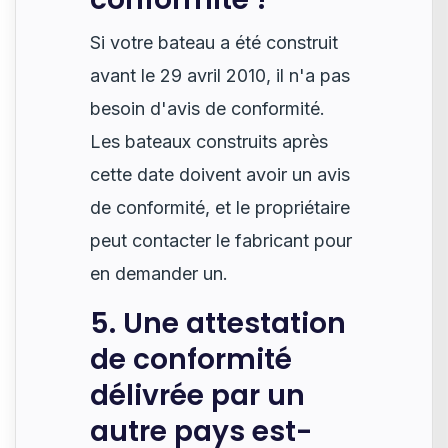
Si votre bateau a été construit
avant le 29 avril 2010, il n'a pas
besoin d'avis de conformité.
Les bateaux construits après
cette date doivent avoir un avis
de conformité, et le propriétaire
peut contacter le fabricant pour
en demander un.
5. Une attestation
de conformité
délivrée par un
autre pays est-