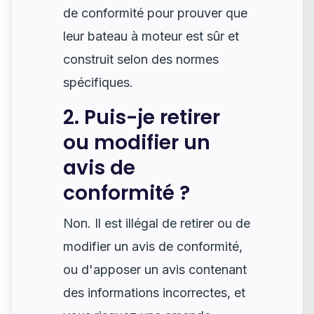
de conformité pour prouver que
leur bateau à moteur est sûr et
construit selon des normes
spécifiques.
2. Puis-je retirer
ou modifier un
avis de
conformité ?
Non. Il est illégal de retirer ou de
modifier un avis de conformité,
ou d'apposer un avis contenant
des informations incorrectes, et