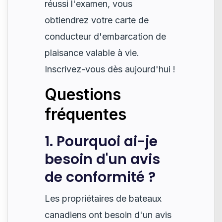
réussi l'examen, vous
obtiendrez votre carte de
conducteur d'embarcation de
plaisance valable à vie.
Inscrivez-vous dès aujourd'hui !
Questions
fréquentes
1. Pourquoi ai-je
besoin d'un avis
de conformité ?
Les propriétaires de bateaux
canadiens ont besoin d'un avis