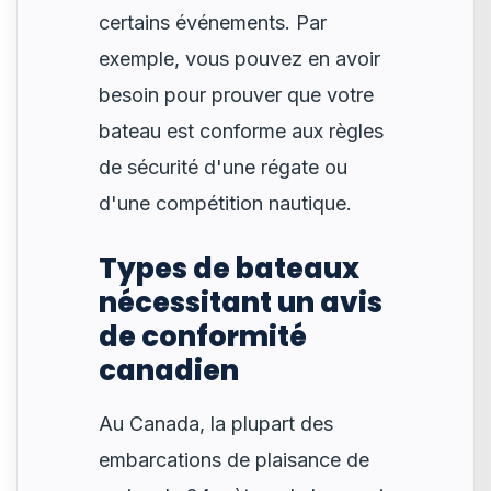
certains événements. Par
exemple, vous pouvez en avoir
besoin pour prouver que votre
bateau est conforme aux règles
de sécurité d'une régate ou
d'une compétition nautique.
Types de bateaux
nécessitant un avis
de conformité
canadien
Au Canada, la plupart des
embarcations de plaisance de