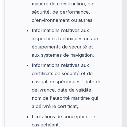
matière de construction, de
sécurité, de performance,
d'environnement ou autres.
Informations relatives aux
inspections techniques ou aux
équipements de sécurité et
aux systèmes de navigation.
Informations relatives aux
certificats de sécurité et de
navigation spécifiques : date de
délivrance, date de validité,
nom de l'autorité maritime qui
a délivré le certificat,...
Limitations de conception, le
cas échéant.