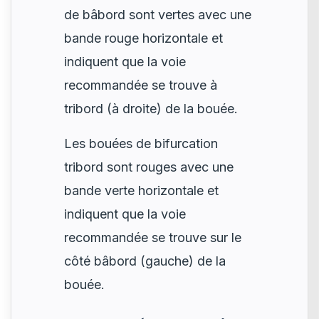
de bâbord sont vertes avec une
bande rouge horizontale et
indiquent que la voie
recommandée se trouve à
tribord (à droite) de la bouée.
Les bouées de bifurcation
tribord sont rouges avec une
bande verte horizontale et
indiquent que la voie
recommandée se trouve sur le
côté bâbord (gauche) de la
bouée.