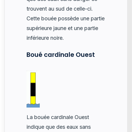
trouvent au sud de celle-ci.
Cette bouée possède une partie
supérieure jaune et une partie
inférieure noire.
Boué cardinale Ouest
La bouée cardinale Ouest
indique que des eaux sans