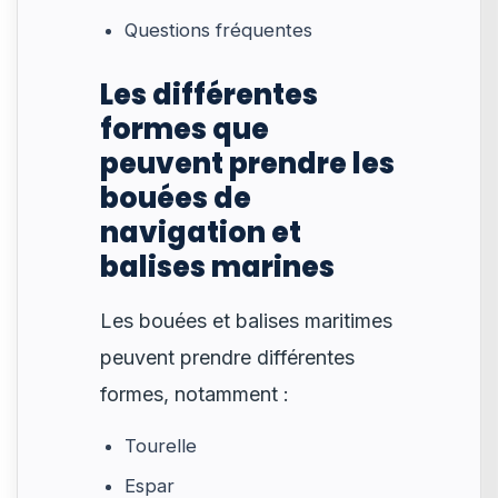
Questions fréquentes
Les différentes
formes que
peuvent prendre les
bouées de
navigation et
balises marines
Les bouées et balises maritimes
peuvent prendre différentes
formes, notamment :
Tourelle
Espar