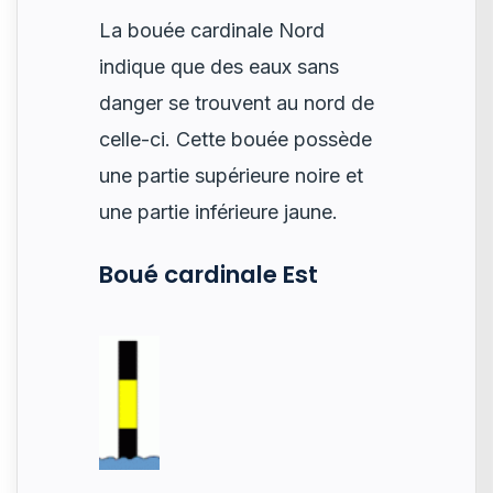
La bouée cardinale Nord
indique que des eaux sans
danger se trouvent au nord de
celle-ci. Cette bouée possède
une partie supérieure noire et
une partie inférieure jaune.
Boué cardinale Est