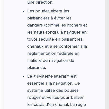
une direction.
Les bouées aident les
plaisanciers à éviter les
dangers (comme les rochers et
les hauts-fonds), à naviguer en
toute sécurité en balisant les
chenaux et à se conformer à la
réglementation fédérale en
matière de navigation de
plaisance.
Le « système latéral » est
essentiel à la navigation. Ce
système utilise des bouées
rouges et vertes pour baliser
les côtés d'un chenal. La règle