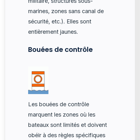
militaire, structures sous-
marines, zones sans canal de
sécurité, etc.). Elles sont
entièrement jaunes.
Bouées de contrôle
Les bouées de contrôle
marquent les zones où les
bateaux sont limités et doivent
obéir à des règles spécifiques