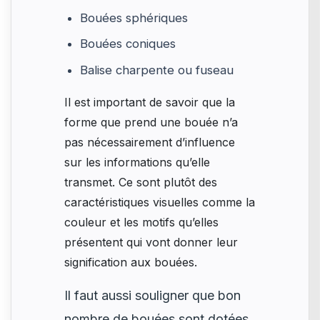
Bouées sphériques
Bouées coniques
Balise charpente ou fuseau
Il est important de savoir que la
forme que prend une bouée n’a
pas nécessairement d’influence
sur les informations qu’elle
transmet. Ce sont plutôt des
caractéristiques visuelles comme la
couleur et les motifs qu’elles
présentent qui vont donner leur
signification aux bouées.
Il faut aussi souligner que bon
nombre de bouées sont dotées