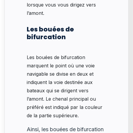
lorsque vous vous dirigez vers
l’amont.
Les bouées de
bifurcation
Les bouées de bifurcation
marquent le point où une voie
navigable se divise en deux et
indiquent la voie destinée aux
bateaux qui se dirigent vers
l’amont. Le chenal principal ou
préféré est indiqué par la couleur
de la partie supérieure.
Ainsi, les bouées de bifurcation