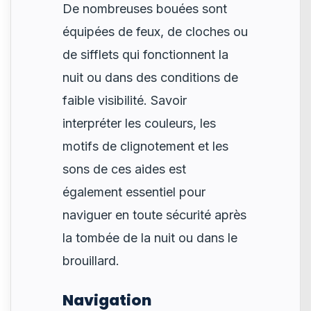
De nombreuses bouées sont
équipées de feux, de cloches ou
de sifflets qui fonctionnent la
nuit ou dans des conditions de
faible visibilité. Savoir
interpréter les couleurs, les
motifs de clignotement et les
sons de ces aides est
également essentiel pour
naviguer en toute sécurité après
la tombée de la nuit ou dans le
brouillard.
Navigation