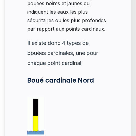
bouées noires et jaunes qui
indiquent les eaux les plus
sécuritaires ou les plus profondes
par rapport aux points cardinaux.
Il existe donc 4 types de
bouées cardinales, une pour
chaque point cardinal.
Boué cardinale Nord