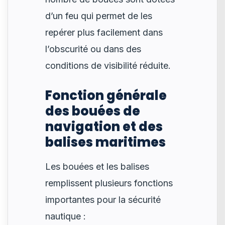
d’un feu qui permet de les
repérer plus facilement dans
l’obscurité ou dans des
conditions de visibilité réduite.
Fonction générale
des bouées de
navigation et des
balises maritimes
Les bouées et les balises
remplissent plusieurs fonctions
importantes pour la sécurité
nautique :