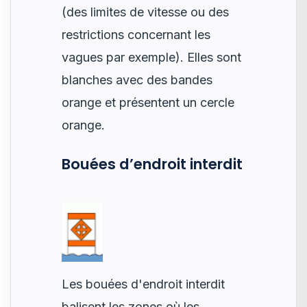
(des limites de vitesse ou des
restrictions concernant les
vagues par exemple). Elles sont
blanches avec des bandes
orange et présentent un cercle
orange.
Bouées d’endroit interdit
Les bouées d'endroit interdit
balisent les zones où les