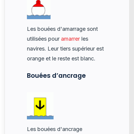
Les bouées d'amarrage sont
utilisées pour
amarrer
les
navires. Leur tiers supérieur est
orange et le reste est blanc.
Bouées d’ancrage
Les bouées d'ancrage