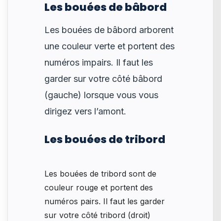
Les bouées de bâbord
Les bouées de bâbord arborent
une couleur verte et portent des
numéros impairs. Il faut les
garder sur votre côté bâbord
(gauche) lorsque vous vous
dirigez vers l’amont.
Les bouées de tribord
Les bouées de tribord sont de
couleur rouge et portent des
numéros pairs. Il faut les garder
sur votre côté tribord (droit)