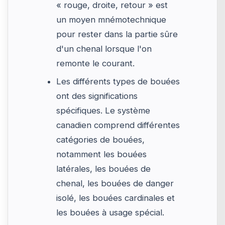
« rouge, droite, retour » est
un moyen mnémotechnique
pour rester dans la partie sûre
d'un chenal lorsque l'on
remonte le courant.
Les différents types de bouées
ont des significations
spécifiques. Le système
canadien comprend différentes
catégories de bouées,
notamment les bouées
latérales, les bouées de
chenal, les bouées de danger
isolé, les bouées cardinales et
les bouées à usage spécial.