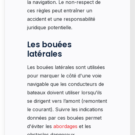
la navigation. Le non-respect de
ces règles peut entraîner un
accident et une responsabilité
juridique potentielle.
Les bouées
latérales
Les bouées latérales sont utilisées
pour marquer le côté d'une voie
navigable que les conducteurs de
bateaux doivent utiliser lorsqu'ils
se dirigent vers l’amont (remontent
le courant). Suivre les indications
données par ces bouées permet
d'éviter les
abordages
et les
obstacles dangereux.