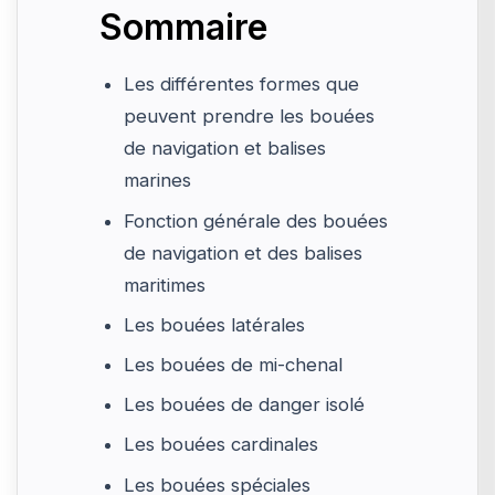
Sommaire
Les différentes formes que
peuvent prendre les bouées
de navigation et balises
marines
Fonction générale des bouées
de navigation et des balises
maritimes
Les bouées latérales
Les bouées de mi-chenal
Les bouées de danger isolé
Les bouées cardinales
Les bouées spéciales