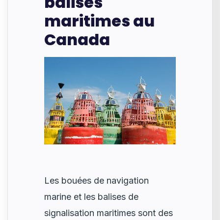
balises
maritimes au
Canada
Les bouées de navigation
marine et les balises de
signalisation maritimes sont des