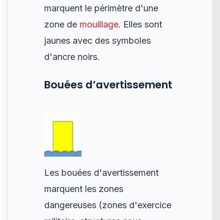
marquent le périmètre d'une
zone de
mouillage
. Elles sont
jaunes avec des symboles
d'ancre noirs.
Bouées d’avertissement
Les bouées d'avertissement
marquent les zones
dangereuses (zones d'exercice