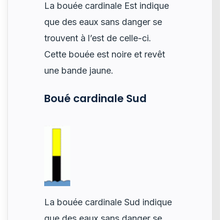
La bouée cardinale Est indique
que des eaux sans danger se
trouvent à l’est de celle-ci.
Cette bouée est noire et revêt
une bande jaune.
Boué cardinale Sud
La bouée cardinale Sud indique
que des eaux sans danger se