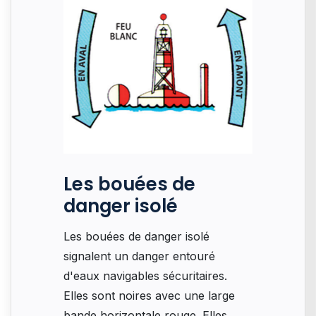
Les bouées de
danger isolé
Les bouées de danger isolé
signalent un danger entouré
d'eaux navigables sécuritaires.
Elles sont noires avec une large
bande horizontale rouge. Elles