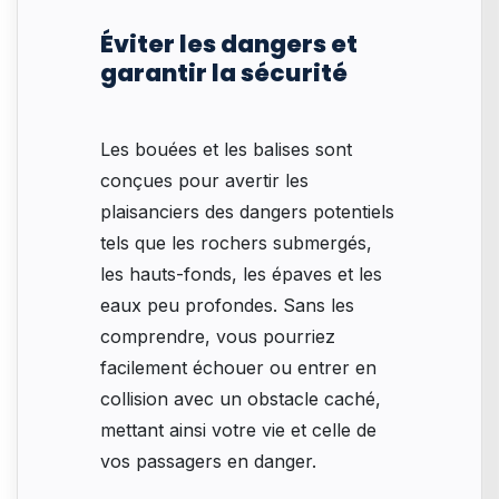
Éviter les dangers et
garantir la sécurité
Les bouées et les balises sont
conçues pour avertir les
plaisanciers des dangers potentiels
tels que les rochers submergés,
les hauts-fonds, les épaves et les
eaux peu profondes. Sans les
comprendre, vous pourriez
facilement échouer ou entrer en
collision avec un obstacle caché,
mettant ainsi votre vie et celle de
vos passagers en danger.