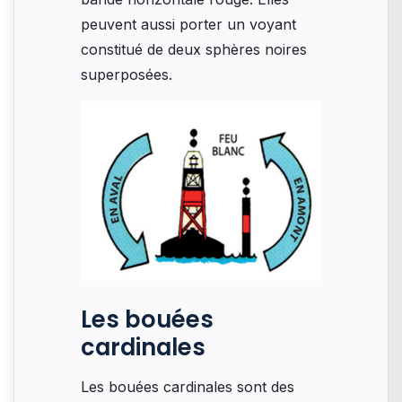
peuvent aussi porter un voyant
constitué de deux sphères noires
superposées.
Les bouées
cardinales
Les bouées cardinales sont des