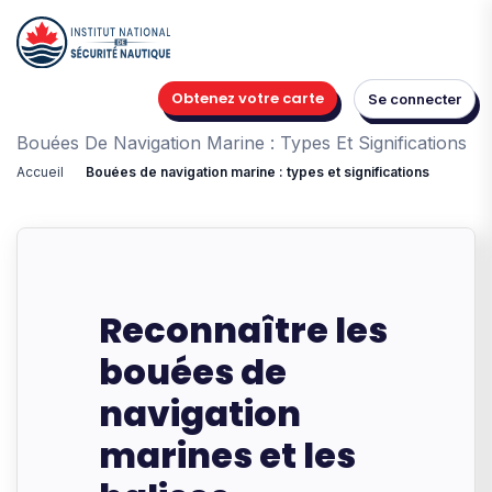
Obtenez votre carte
Se connecter
Bouées De Navigation Marine : Types Et Significations
Accueil
Bouées de navigation marine : types et significations
Reconnaître les
bouées de
navigation
marines et les