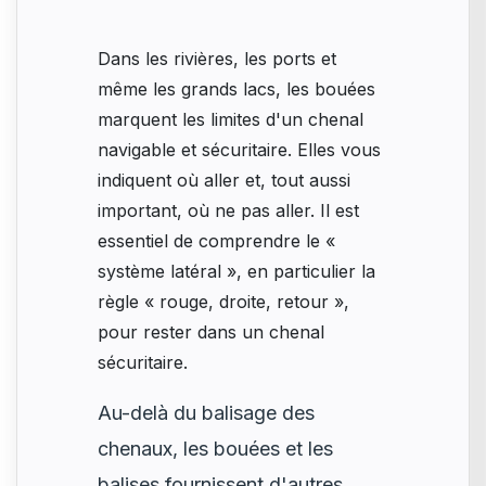
Dans les rivières, les ports et
même les grands lacs, les bouées
marquent les limites d'un chenal
navigable et sécuritaire. Elles vous
indiquent où aller et, tout aussi
important, où ne pas aller. Il est
essentiel de comprendre le «
système latéral », en particulier la
règle « rouge, droite, retour »,
pour rester dans un chenal
sécuritaire.
Au-delà du balisage des
chenaux, les bouées et les
balises fournissent d'autres