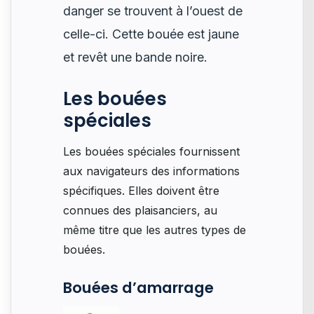
danger se trouvent à l’ouest de
celle-ci. Cette bouée est jaune
et revêt une bande noire.
Les bouées
spéciales
Les bouées spéciales fournissent
aux navigateurs des informations
spécifiques. Elles doivent être
connues des plaisanciers, au
même titre que les autres types de
bouées.
Bouées d’amarrage