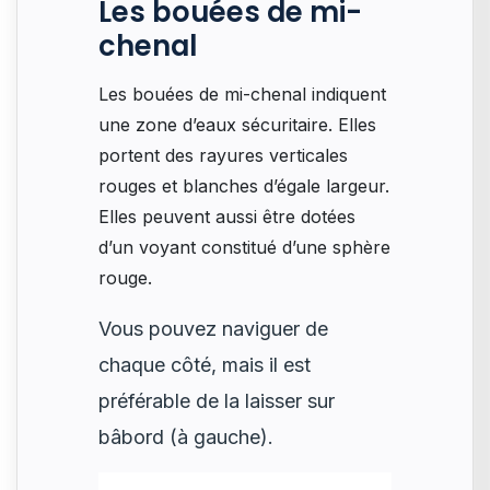
Les bouées de mi-
chenal
Les bouées de mi-chenal indiquent
une zone d’eaux sécuritaire. Elles
portent des rayures verticales
rouges et blanches d’égale largeur.
Elles peuvent aussi être dotées
d’un voyant constitué d’une sphère
rouge.
Vous pouvez naviguer de
chaque côté, mais il est
préférable de la laisser sur
bâbord (à gauche).