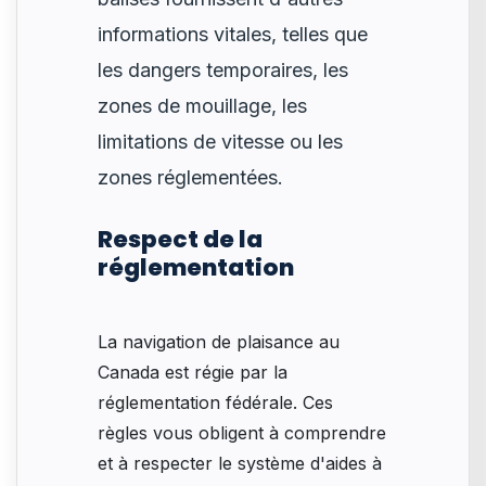
informations vitales, telles que
les dangers temporaires, les
zones de mouillage, les
limitations de vitesse ou les
zones réglementées.
Respect de la
réglementation
La navigation de plaisance au
Canada est régie par la
réglementation fédérale. Ces
règles vous obligent à comprendre
et à respecter le système d'aides à