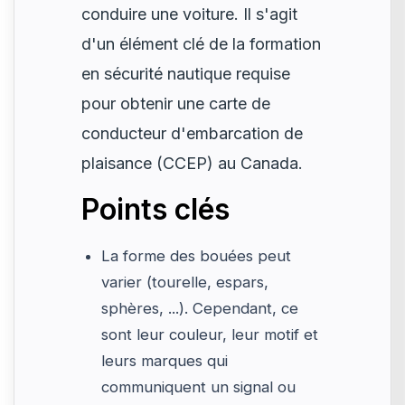
conduire une voiture. Il s'agit
d'un élément clé de la formation
en sécurité nautique requise
pour obtenir une carte de
conducteur d'embarcation de
plaisance (CCEP) au Canada.
Points clés
La forme des bouées peut
varier (tourelle, espars,
sphères, ...). Cependant, ce
sont leur couleur, leur motif et
leurs marques qui
communiquent un signal ou