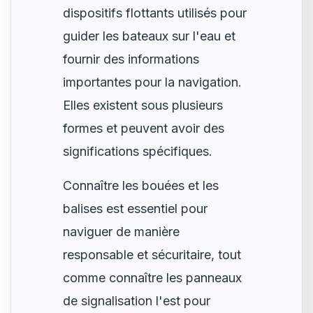
dispositifs flottants utilisés pour
guider les bateaux sur l'eau et
fournir des informations
importantes pour la navigation.
Elles existent sous plusieurs
formes et peuvent avoir des
significations spécifiques.
Connaître les bouées et les
balises est essentiel pour
naviguer de manière
responsable et sécuritaire, tout
comme connaître les panneaux
de signalisation l'est pour