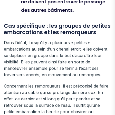
ne doivent pas entraver le passage
des autres bâtiments.
Cas spécifique : les groupes de petites
embarcations et les remorqueurs
Dans l’idéal, lorsqu’il y a plusieurs « petites »
embarcations au sein d’un chenal étroit, elles doivent
se déplacer en groupe dans le but d’accroître leur
visibilité. Elles peuvent ainsi faire en sorte de
manœuvrer ensemble pour se tenir à l’écart des
traversiers ancrés, en mouvement ou remorqués.
Concernant les remorqueurs, il est préconisé de faire
attention au câble qui se prolonge derrière eux. En
effet, ce dernier est si long qu’il peut pendre et se
retrouver sous la surface de l’eau. Il suffit qu’une
petite embarcation la heurte pour chavirer ou