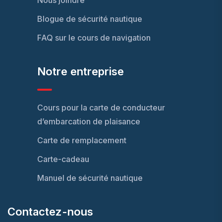
Nous joindre
Blogue de sécurité nautique
FAQ sur le cours de navigation
Notre entreprise
Cours pour la carte de conducteur
d’embarcation de plaisance
Carte de remplacement
Carte-cadeau
Manuel de sécurité nautique
Contactez-nous