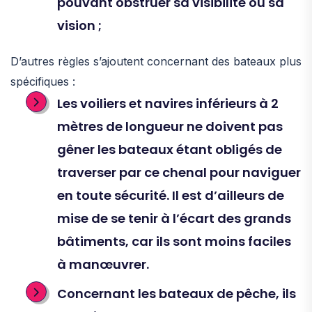
pouvant obstruer sa visibilité ou sa
vision ;
D’autres règles s’ajoutent concernant des bateaux plus
spécifiques :
Les voiliers et navires inférieurs à 2
mètres de longueur ne doivent pas
gêner les bateaux étant obligés de
traverser par ce chenal pour naviguer
en toute sécurité. Il est d’ailleurs de
mise de se tenir à l’écart des grands
bâtiments, car ils sont moins faciles
à manœuvrer.
Concernant les bateaux de pêche, ils