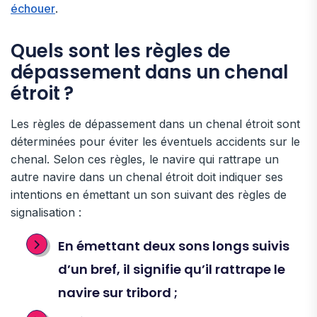
échouer
.
Quels sont les règles de
dépassement dans un chenal
étroit ?
Les règles de dépassement dans un chenal étroit sont
déterminées pour éviter les éventuels accidents sur le
chenal. Selon ces règles, le navire qui rattrape un
autre navire dans un chenal étroit doit indiquer ses
intentions en émettant un son suivant des règles de
signalisation :
En émettant deux sons longs suivis
d’un bref, il signifie qu’il rattrape le
navire sur tribord ;