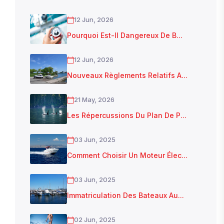
12 Jun, 2026
Pourquoi Est-Il Dangereux De B...
12 Jun, 2026
Nouveaux Règlements Relatifs A...
21 May, 2026
Les Répercussions Du Plan De P...
03 Jun, 2025
Comment Choisir Un Moteur Élec...
03 Jun, 2025
Immatriculation Des Bateaux Au...
02 Jun, 2025