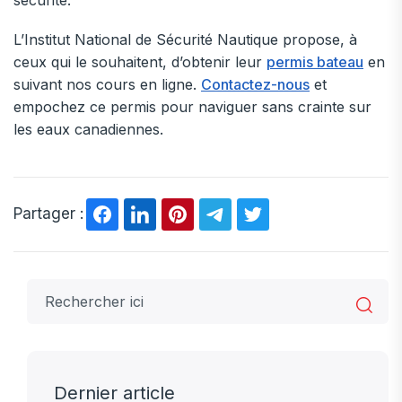
sécurité.
L’Institut National de Sécurité Nautique propose, à
ceux qui le souhaitent, d’obtenir leur
permis bateau
en
suivant nos cours en ligne.
Contactez-nous
et
empochez ce permis pour naviguer sans crainte sur
les eaux canadiennes.
Partager :
Dernier article