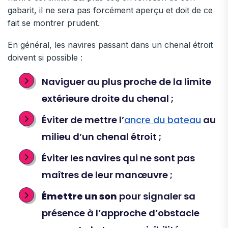
gabarit, il ne sera pas forcément aperçu et doit de ce
fait se montrer prudent.
En général, les navires passant dans un chenal étroit
doivent si possible :
Naviguer au plus proche de la limite
extérieure droite du chenal ;
Éviter de mettre l’
ancre du bateau
au
milieu d’un chenal étroit ;
Éviter les navires qui ne sont pas
maîtres de leur manœuvre ;
Émettre un son
pour signaler sa
présence à l’approche d’obstacle