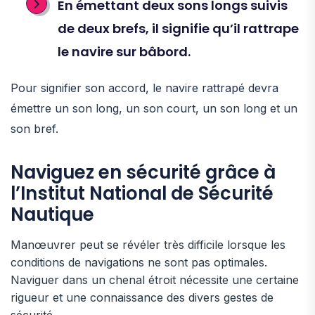
En émettant deux sons longs suivis
de deux brefs, il signifie qu’il rattrape
le navire sur bâbord.
Pour signifier son accord, le navire rattrapé devra
émettre un son long, un son court, un son long et un
son bref.
Naviguez en sécurité grâce à
l’Institut National de Sécurité
Nautique
Manœuvrer peut se révéler très difficile lorsque les
conditions de navigations ne sont pas optimales.
Naviguer dans un chenal étroit nécessite une certaine
rigueur et une connaissance des divers gestes de