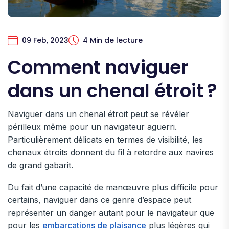
09 Feb, 2023
4 Min de lecture
Comment naviguer
dans un chenal étroit ?
Naviguer dans un chenal étroit peut se révéler
périlleux même pour un navigateur aguerri.
Particulièrement délicats en termes de visibilité, les
chenaux étroits donnent du fil à retordre aux navires
de grand gabarit.
Du fait d’une capacité de manœuvre plus difficile pour
certains, naviguer dans ce genre d’espace peut
représenter un danger autant pour le navigateur que
pour les
embarcations de plaisance
plus légères qui