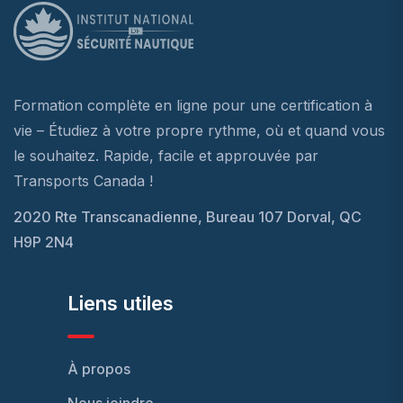
Formation complète en ligne pour une certification à
vie – Étudiez à votre propre rythme, où et quand vous
le souhaitez. Rapide, facile et approuvée par
Transports Canada !
2020 Rte Transcanadienne, Bureau 107 Dorval, QC
H9P 2N4
Liens utiles
À propos