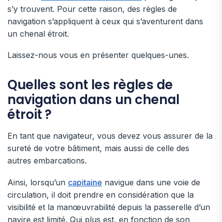
s’y trouvent. Pour cette raison, des règles de
navigation s’appliquent à ceux qui s’aventurent dans
un chenal étroit.
Laissez-nous vous en présenter quelques-unes.
Quelles sont les règles de
navigation dans un chenal
étroit ?
En tant que navigateur, vous devez vous assurer de la
sureté de votre bâtiment, mais aussi de celle des
autres embarcations.
Ainsi, lorsqu’un
capitaine
navigue dans une voie de
circulation, il doit prendre en considération que la
visibilité et la manœuvrabilité depuis la passerelle d’un
navire est limité. Qui plus est, en fonction de son