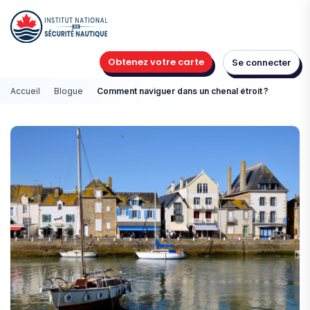
Obtenez votre carte
Se connecter
Accueil
Blogue
Comment naviguer dans un chenal étroit ?