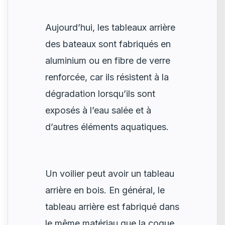
Aujourd’hui, les tableaux arrière
des bateaux sont fabriqués en
aluminium ou en fibre de verre
renforcée, car ils résistent à la
dégradation lorsqu’ils sont
exposés à l’eau salée et à
d’autres éléments aquatiques.
Un voilier peut avoir un tableau
arrière en bois. En général, le
tableau arrière est fabriqué dans
le même matériau que la coque