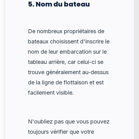
5. Nom du bateau
De nombreux propriétaires de
bateaux choisissent d'inscrire le
nom de leur embarcation sur le
tableau arrière, car celui-ci se
trouve généralement au-dessus
de la ligne de flottaison et est
facilement visible.
N'oubliez pas que vous pouvez
toujours vérifier que votre