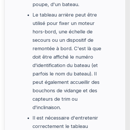
poupe, d'un bateau.
Le tableau arrière peut être
utilisé pour fixer un moteur
hors-bord, une échelle de
secours ou un dispositif de
remontée à bord. C'est là que
doit être affiché le numéro
d'identification du bateau (et
parfois le nom du bateau). Il
peut également accueillir des
bouchons de vidange et des
capteurs de trim ou
d'inclinaison.
Il est nécessaire d'entretenir
correctement le tableau