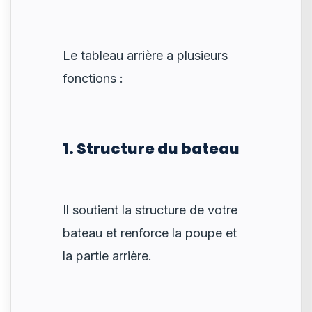
Le tableau arrière a plusieurs
fonctions :
1. Structure du bateau
Il soutient la structure de votre
bateau et renforce la poupe et
la partie arrière.