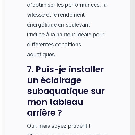
d'optimiser les performances, la
vitesse et le rendement
énergétique en soulevant
l'hélice à la hauteur idéale pour
différentes conditions
aquatiques.
7. Puis-je installer
un éclairage
subaquatique sur
mon tableau
arrière ?
Oui, mais soyez prudent !