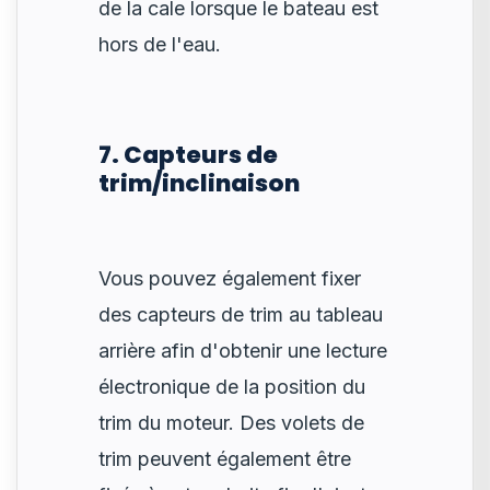
de la cale lorsque le bateau est
hors de l'eau.
7. Capteurs de
trim/inclinaison
Vous pouvez également fixer
des capteurs de trim au tableau
arrière afin d'obtenir une lecture
électronique de la position du
trim du moteur. Des volets de
trim peuvent également être