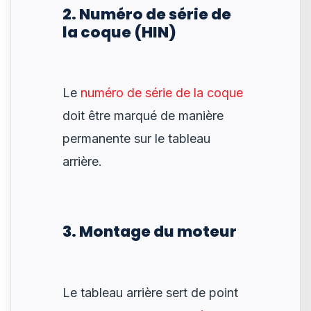
2. Numéro de série de
la coque (HIN)
Le
numéro de série de la coque
doit être marqué de manière
permanente sur le tableau
arrière.
3. Montage du moteur
Le tableau arrière sert de point