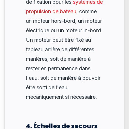
de fixation pour les
systèmes de
propulsion de bateau
, comme
un moteur hors-bord, un moteur
électrique ou un moteur in-bord.
Un moteur peut être fixé au
tableau arrière de différentes
manières, soit de manière à
rester en permanence dans
l'eau, soit de manière à pouvoir
être sorti de l'eau
mécaniquement si nécessaire.
4. Échelles de secours