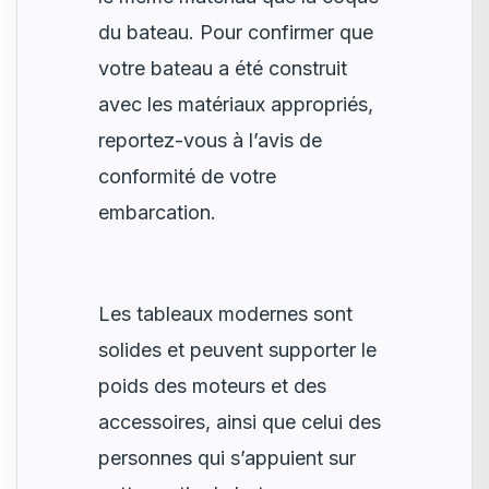
du bateau. Pour confirmer que
votre bateau a été construit
avec les matériaux appropriés,
reportez-vous à l’avis de
conformité de votre
embarcation.
Les tableaux modernes sont
solides et peuvent supporter le
poids des moteurs et des
accessoires, ainsi que celui des
personnes qui s’appuient sur