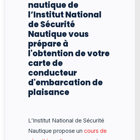
nautique de
l’Institut National
de Sécurité
Nautique vous
prépare à
l'obtention de votre
carte de
conducteur
d'embarcation de
plaisance
L’Institut National de Sécurité
Nautique propose un
cours de