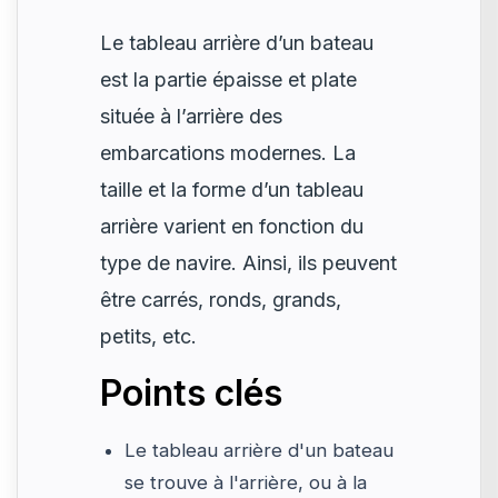
Le tableau arrière d’un bateau
est la partie épaisse et plate
située à l’arrière des
embarcations modernes. La
taille et la forme d’un tableau
arrière varient en fonction du
type de navire. Ainsi, ils peuvent
être carrés, ronds, grands,
petits, etc.
Points clés
Le tableau arrière d'un bateau
se trouve à l'arrière, ou à la