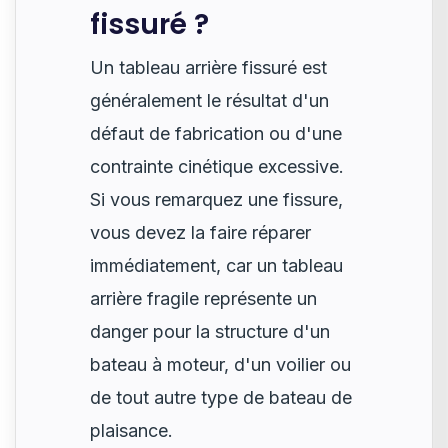
fissuré ?
Un tableau arrière fissuré est
généralement le résultat d'un
défaut de fabrication ou d'une
contrainte cinétique excessive.
Si vous remarquez une fissure,
vous devez la faire réparer
immédiatement, car un tableau
arrière fragile représente un
danger pour la structure d'un
bateau à moteur, d'un voilier ou
de tout autre type de bateau de
plaisance.