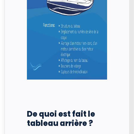
De quoi est fait le
tableau arrière ?