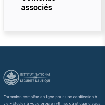
associés
Formation complète en ligne pour une certification à
vie – Étudiez à votre propre rythme, où et quand vous