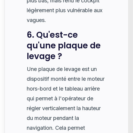
plus bas, mais rend le cockpit
légèrement plus vulnérable aux
vagues.
6. Qu'est-ce
qu'une plaque de
levage ?
Une plaque de levage est un
dispositif monté entre le moteur
hors-bord et le tableau arrière
qui permet à l'opérateur de
régler verticalement la hauteur
du moteur pendant la
navigation. Cela permet