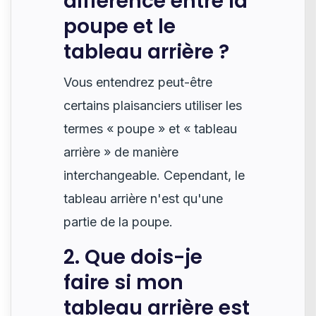
différence entre la
poupe et le
tableau arrière ?
Vous entendrez peut-être
certains plaisanciers utiliser les
termes « poupe » et « tableau
arrière » de manière
interchangeable. Cependant, le
tableau arrière n'est qu'une
partie de la poupe.
2. Que dois-je
faire si mon
tableau arrière est