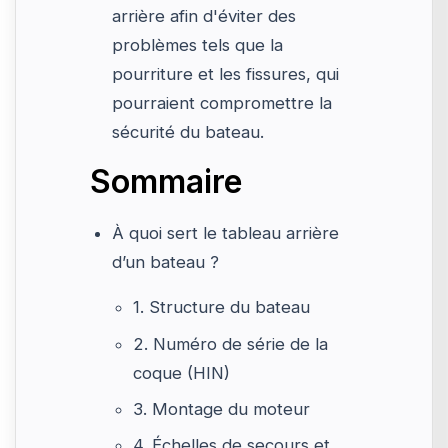
arrière afin d'éviter des
problèmes tels que la
pourriture et les fissures, qui
pourraient compromettre la
sécurité du bateau.
Sommaire
À quoi sert le tableau arrière
d’un bateau ?
1. Structure du bateau
2. Numéro de série de la
coque (HIN)
3. Montage du moteur
4. Échelles de secours et