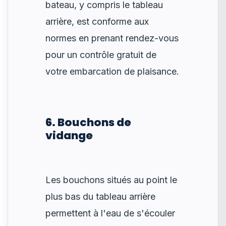
bateau, y compris le tableau
arrière, est conforme aux
normes en prenant rendez-vous
pour un contrôle gratuit de
votre embarcation de plaisance.
6. Bouchons de
vidange
Les bouchons situés au point le
plus bas du tableau arrière
permettent à l'eau de s'écouler