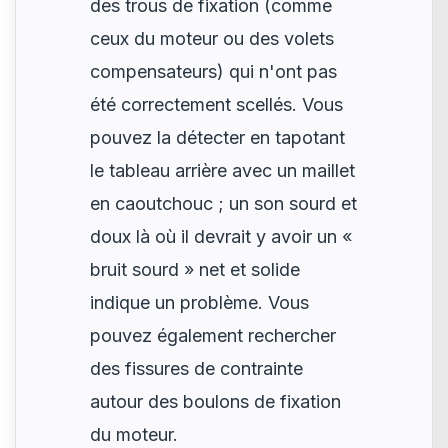
des trous de fixation (comme
ceux du moteur ou des volets
compensateurs) qui n'ont pas
été correctement scellés. Vous
pouvez la détecter en tapotant
le tableau arrière avec un maillet
en caoutchouc ; un son sourd et
doux là où il devrait y avoir un «
bruit sourd » net et solide
indique un problème. Vous
pouvez également rechercher
des fissures de contrainte
autour des boulons de fixation
du moteur.