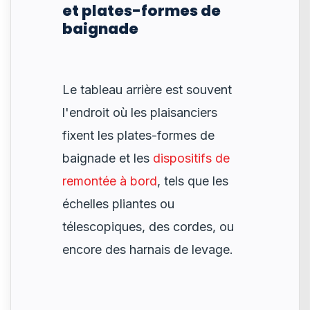
et plates-formes de
baignade
Le tableau arrière est souvent
l'endroit où les plaisanciers
fixent les plates-formes de
baignade et les
dispositifs de
remontée à bord
, tels que les
échelles pliantes ou
télescopiques, des cordes, ou
encore des harnais de levage.