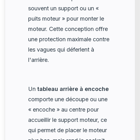
souvent un support ou un «
puits moteur » pour monter le
moteur. Cette conception offre
une protection maximale contre
les vagues qui déferlent à
l'arrière.
Un
tableau arrière à encoche
comporte une découpe ou une
« encoche » au centre pour
accueillir le support moteur, ce
qui permet de placer le moteur