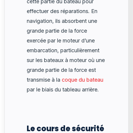
cette partie du bateau pour
effectuer des réparations. En
navigation, ils absorbent une
grande partie de la force
exercée par le moteur d’une
embarcation, particulièrement
sur les bateaux à moteur où une
grande partie de la force est
transmise à la
coque du bateau
par le biais du tableau arrière.
Le cours de sécurité