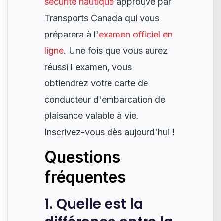
sécurité nautique
approuvé par
Transports Canada qui vous
préparera à l'
examen officiel en
ligne
. Une fois que vous aurez
réussi l'examen, vous
obtiendrez votre carte de
conducteur d'embarcation de
plaisance valable à vie.
Inscrivez-vous dès aujourd'hui !
Questions
fréquentes
1. Quelle est la