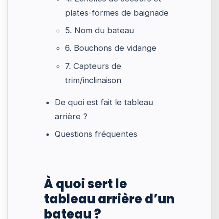
plates-formes de baignade
5. Nom du bateau
6. Bouchons de vidange
7. Capteurs de
trim/inclinaison
De quoi est fait le tableau
arrière ?
Questions fréquentes
À quoi sert le
tableau arrière d’un
bateau ?