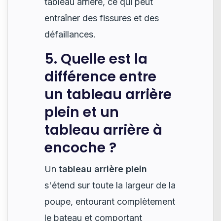
tableau arrière, ce qui peut
entraîner des fissures et des
défaillances.
5. Quelle est la
différence entre
un tableau arrière
plein et un
tableau arrière à
encoche ?
Un
tableau arrière plein
s'étend sur toute la largeur de la
poupe, entourant complètement
le bateau et comportant