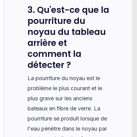
3. Qu'est-ce que la
pourriture du
noyau du tableau
arrière et
comment la
détecter ?
La pourriture du noyau est le
problème le plus courant et le
plus grave sur les anciens
bateaux en fibre de verre. La
pourriture se produit lorsque de
l'eau pénètre dans le noyau par