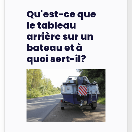
Qu'est-ce que
le tableau
arrière sur un
bateau et à
quoi sert-il?