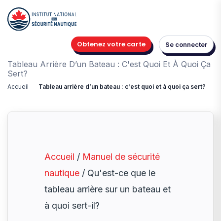
Obtenez votre carte
Se connecter
Tableau Arrière D’un Bateau : C'est Quoi Et À Quoi Ça
Sert?
Accueil
Tableau arrière d’un bateau : c'est quoi et à quoi ça sert?
Accueil
/
Manuel de sécurité
nautique
/ Qu'est-ce que le
tableau arrière sur un bateau et
à quoi sert-il?