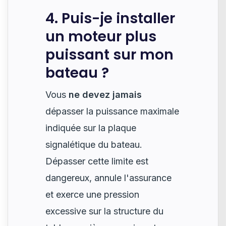
4. Puis-je installer
un moteur plus
puissant sur mon
bateau ?
Vous
ne devez jamais
dépasser la puissance maximale
indiquée sur la plaque
signalétique du bateau.
Dépasser cette limite est
dangereux, annule l'assurance
et exerce une pression
excessive sur la structure du