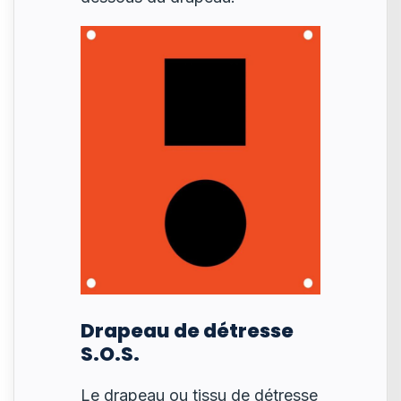
Drapeau de détresse
S.O.S.
Le drapeau ou tissu de détresse