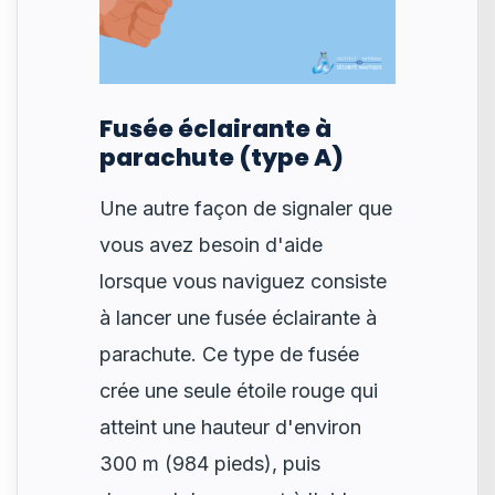
Fusée éclairante à
parachute (type A)
Une autre façon de signaler que
vous avez besoin d'aide
lorsque vous naviguez consiste
à lancer une fusée éclairante à
parachute. Ce type de fusée
crée une seule étoile rouge qui
atteint une hauteur d'environ
300 m (984 pieds), puis