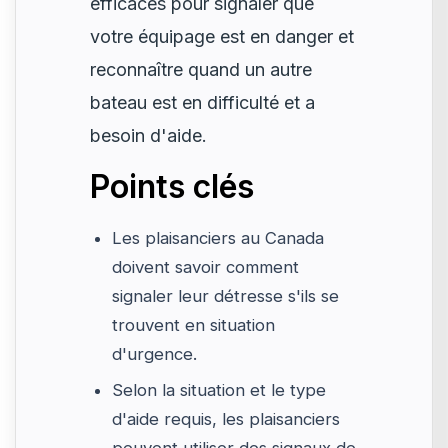
efficaces pour signaler que
votre équipage est en danger et
reconnaître quand un autre
bateau est en difficulté et a
besoin d'aide.
Points clés
Les plaisanciers au Canada
doivent savoir comment
signaler leur détresse s'ils se
trouvent en situation
d'urgence.
Selon la situation et le type
d'aide requis, les plaisanciers