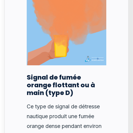
Signal de fumée
orange flottant ou à
main (type D)
Ce type de signal de détresse
nautique produit une fumée
orange dense pendant environ