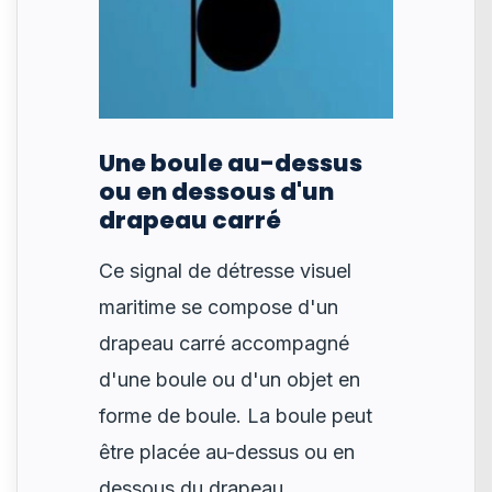
Une boule au-dessus
ou en dessous d'un
drapeau carré
Ce signal de détresse visuel
maritime se compose d'un
drapeau carré accompagné
d'une boule ou d'un objet en
forme de boule. La boule peut
être placée au-dessus ou en
dessous du drapeau.