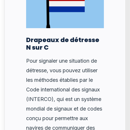
Drapeaux de détresse
N sur C
Pour signaler une situation de
détresse, vous pouvez utiliser
les méthodes établies par le
Code international des signaux
(INTERCO), qui est un système
mondial de signaux et de codes
conçu pour permettre aux
navires de communiquer des