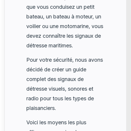
que vous conduisez un petit
bateau, un bateau à moteur, un
voilier ou une motomarine, vous
devez connaître les signaux de
détresse maritimes.
Pour votre sécurité, nous avons
décidé de créer un guide
complet des signaux de
détresse visuels, sonores et
radio pour tous les types de
plaisanciers.
Voici les moyens les plus