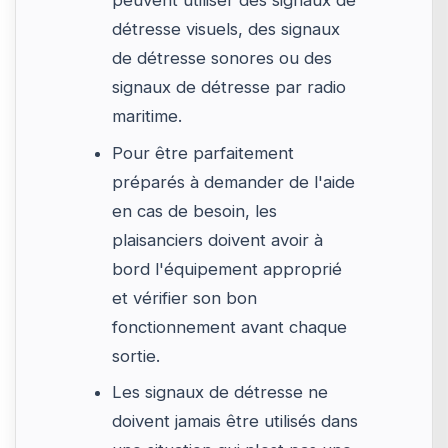
peuvent utiliser des signaux de
détresse visuels, des signaux
de détresse sonores ou des
signaux de détresse par radio
maritime.
Pour être parfaitement
préparés à demander de l'aide
en cas de besoin, les
plaisanciers doivent avoir à
bord l'équipement approprié
et vérifier son bon
fonctionnement avant chaque
sortie.
Les signaux de détresse ne
doivent jamais être utilisés dans