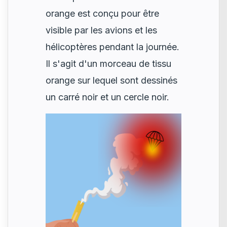
orange est conçu pour être
visible par les avions et les
hélicoptères pendant la journée.
Il s'agit d'un morceau de tissu
orange sur lequel sont dessinés
un carré noir et un cercle noir.