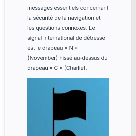
messages essentiels concernant
la sécurité de la navigation et
les questions connexes. Le
signal international de détresse
est le drapeau « N »
(November) hissé au-dessus du
drapeau « C » (Charlie).