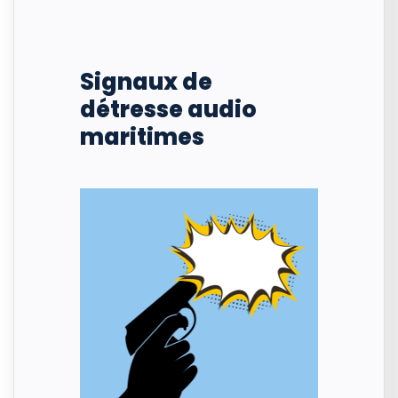
Signaux de
détresse audio
maritimes