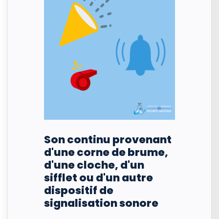
Son continu provenant
d'une corne de brume,
d'une cloche, d'un
sifflet ou d'un autre
dispositif de
signalisation sonore