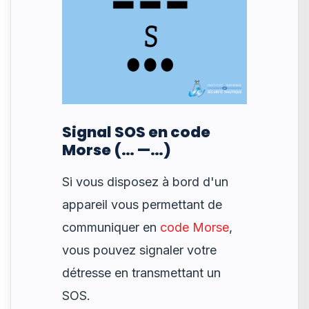
Signal SOS en code
Morse (… —…)
Si vous disposez à bord d'un
appareil vous permettant de
communiquer en
code Morse
,
vous pouvez signaler votre
détresse en transmettant un
SOS.