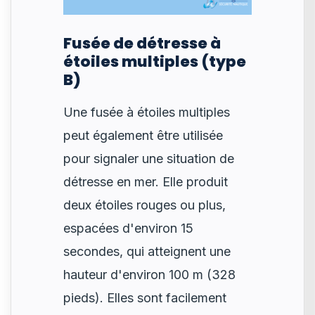
Fusée de détresse à
étoiles multiples (type
B)
Une fusée à étoiles multiples
peut également être utilisée
pour signaler une situation de
détresse en mer. Elle produit
deux étoiles rouges ou plus,
espacées d'environ 15
secondes, qui atteignent une
hauteur d'environ 100 m (328
pieds). Elles sont facilement