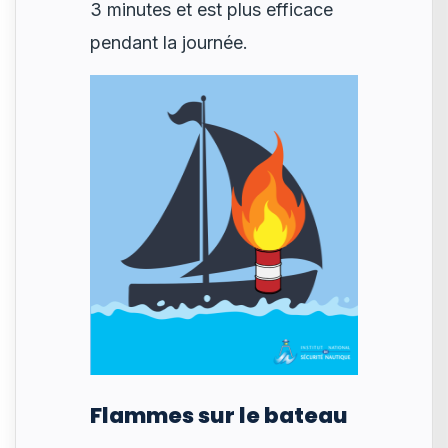
3 minutes et est plus efficace
pendant la journée.
Flammes sur le bateau