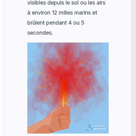
visibles depuis le sol ou les airs
à environ 12 milles marins et
brûlent pendant 4 ou 5
secondes.