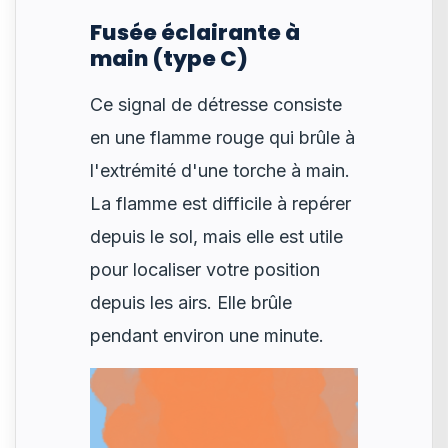
Fusée éclairante à
main (type C)
Ce signal de détresse consiste
en une flamme rouge qui brûle à
l'extrémité d'une torche à main.
La flamme est difficile à repérer
depuis le sol, mais elle est utile
pour localiser votre position
depuis les airs. Elle brûle
pendant environ une minute.