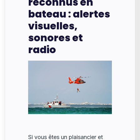
reconnus en
bateau : alertes
visuelles,
sonores et
radio
Si vous êtes un plaisancier et