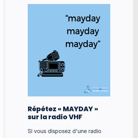
Répétez « MAYDAY »
sur la radio VHF
Si vous disposez d'une radio