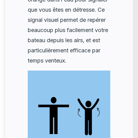
que vous êtes en détresse. Ce
signal visuel permet de repérer
beaucoup plus facilement votre
bateau depuis les airs, et est
particulièrement efficace par
temps venteux.