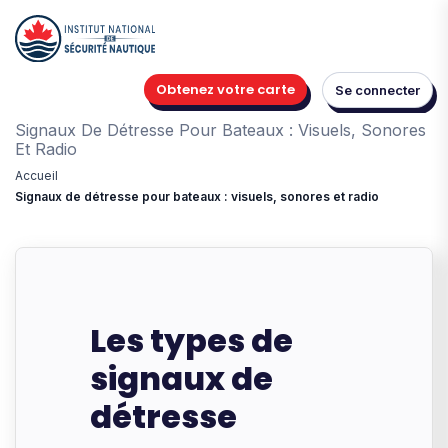
Obtenez votre carte
Se connecter
Signaux De Détresse Pour Bateaux : Visuels, Sonores
Et Radio
Accueil
Signaux de détresse pour bateaux : visuels, sonores et radio
Les types de
signaux de
détresse