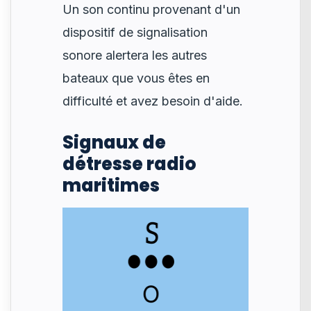
Un son continu provenant d'un
dispositif de signalisation
sonore alertera les autres
bateaux que vous êtes en
difficulté et avez besoin d'aide.
Signaux de
détresse radio
maritimes