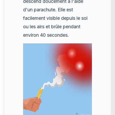
descend doucement à l'aide
d'un parachute. Elle est
facilement visible depuis le sol
ou les airs et brûle pendant
environ 40 secondes.