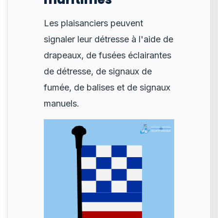
Les plaisanciers peuvent
signaler leur détresse à l'aide de
drapeaux, de fusées éclairantes
de détresse, de signaux de
fumée, de balises et de signaux
manuels.