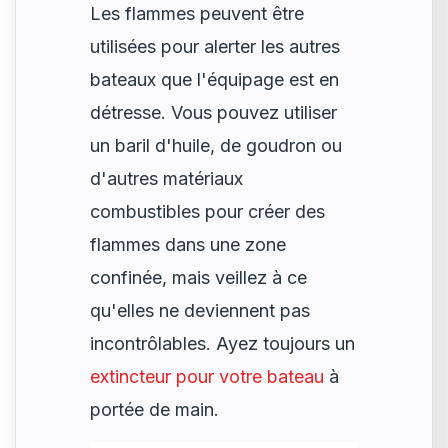
Les flammes peuvent être
utilisées pour alerter les autres
bateaux que l'équipage est en
détresse. Vous pouvez utiliser
un baril d'huile, de goudron ou
d'autres matériaux
combustibles pour créer des
flammes dans une zone
confinée, mais veillez à ce
qu'elles ne deviennent pas
incontrôlables. Ayez toujours un
extincteur pour votre bateau
à
portée de main.