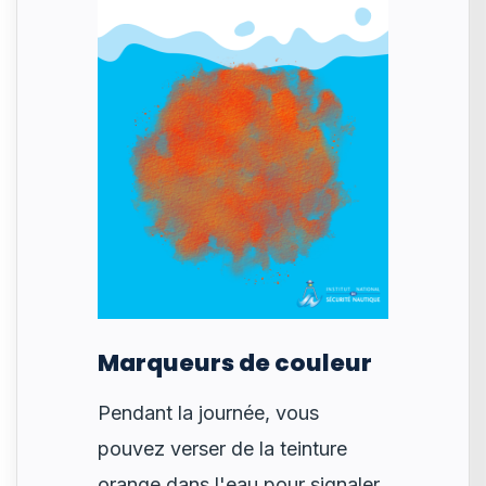
Marqueurs de couleur
Pendant la journée, vous
pouvez verser de la teinture
orange dans l'eau pour signaler