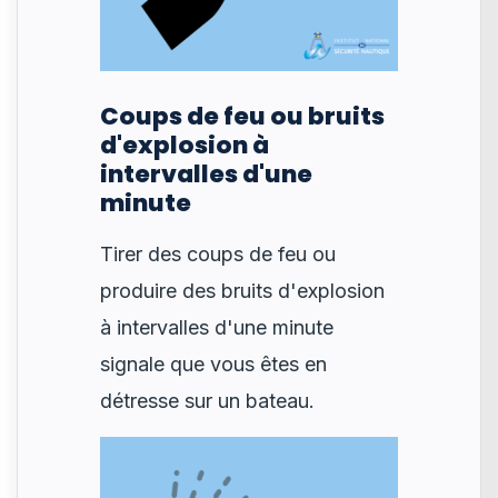
Coups de feu ou bruits
d'explosion à
intervalles d'une
minute
Tirer des coups de feu ou
produire des bruits d'explosion
à intervalles d'une minute
signale que vous êtes en
détresse sur un bateau.