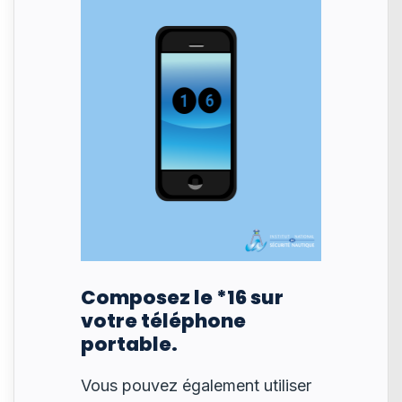
Composez le *16 sur
votre téléphone
portable.
Vous pouvez également utiliser