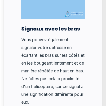
Signaux avec les bras
Vous pouvez également
signaler votre détresse en
écartant les bras sur les côtés et
en les bougeant lentement et de
manière répétée de haut en bas.
Ne faites pas cela à proximité
d'un hélicoptère, car ce signal a
une signification différente pour
eux.