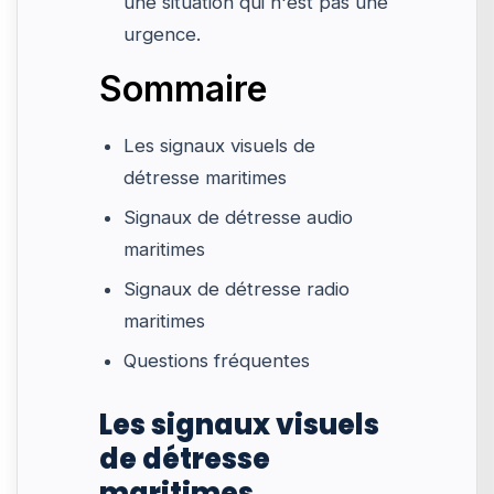
une situation qui n'est pas une
urgence.
Sommaire
Les signaux visuels de
détresse maritimes
Signaux de détresse audio
maritimes
Signaux de détresse radio
maritimes
Questions fréquentes
Les signaux visuels
de détresse
maritimes