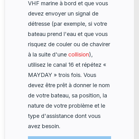
VHF marine à bord et que vous
devez envoyer un signal de
détresse (par exemple, si votre
bateau prend l'eau et que vous
risquez de couler ou de chavirer
à la suite d'une
collision
),
utilisez le canal 16 et répétez «
MAYDAY » trois fois. Vous
devez être prêt à donner le nom
de votre bateau, sa position, la
nature de votre problème et le
type d'assistance dont vous
avez besoin.