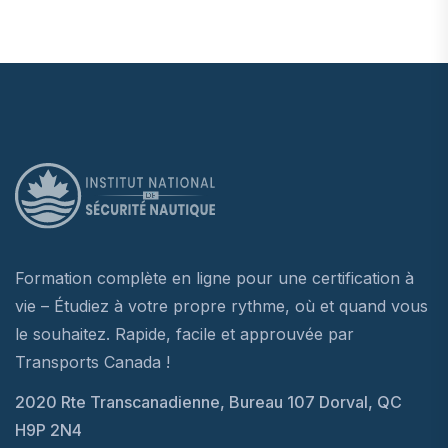
Formation complète en ligne pour une certification à
vie – Étudiez à votre propre rythme, où et quand vous
le souhaitez. Rapide, facile et approuvée par
Transports Canada !
2020 Rte Transcanadienne, Bureau 107 Dorval, QC
H9P 2N4