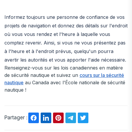
Informez toujours une personne de confiance de vos
projets de navigation et donnez des détails sur l'endroit
où vous vous rendez et l'heure à laquelle vous
comptez revenir. Ainsi, si vous ne vous présentez pas
à l'heure et à l'endroit prévus, quelqu'un pourra
avertir les autorités et vous apporter l'aide nécessaire.
Renseignez-vous sur les lois canadiennes en matière
de sécurité nautique et suivez un
cours sur la sécurité
nautique
au Canada avec l'École nationale de sécurité
nautique !
Partager :