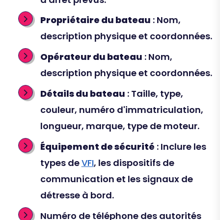
Propriétaire du bateau
: Nom,
description physique et coordonnées.
Opérateur du bateau
: Nom,
description physique et coordonnées.
Détails du bateau
: Taille, type,
couleur, numéro d'immatriculation,
longueur, marque, type de moteur.
Équipement de sécurité
: Inclure les
types de
VFI
, les dispositifs de
communication et les signaux de
détresse à bord.
Numéro de téléphone des autorités