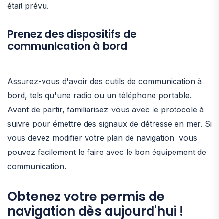
était prévu.
Prenez des dispositifs de
communication à bord
Assurez-vous d'avoir des outils de communication à
bord, tels qu'une radio ou un téléphone portable.
Avant de partir, familiarisez-vous avec le protocole à
suivre pour émettre des signaux de détresse en mer. Si
vous devez modifier votre plan de navigation, vous
pouvez facilement le faire avec le bon équipement de
communication.
Obtenez votre permis de
navigation dès aujourd'hui !