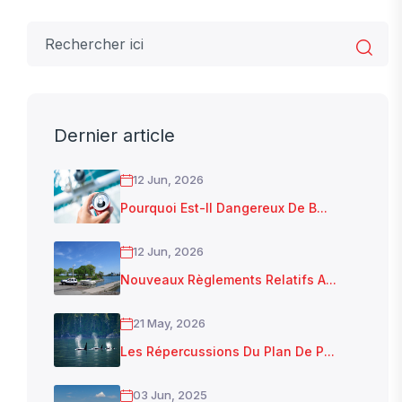
Dernier article
12 Jun, 2026
Pourquoi Est-Il Dangereux De B...
12 Jun, 2026
Nouveaux Règlements Relatifs A...
21 May, 2026
Les Répercussions Du Plan De P...
03 Jun, 2025