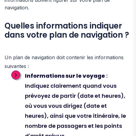
navigation.
Quelles informations indiquer
dans votre plan de navigation ?
Un plan de navigation doit contenir les informations
suivantes :
Informations sur le voyage
:
Indiquez clairement quand vous
prévoyez de partir (date et heures),
où vous vous dirigez (date et
heures), ainsi que votre itinéraire, le
nombre de passagers et les points
d'arrêt prévus.