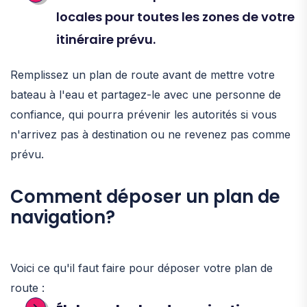
locales pour toutes les zones de votre
itinéraire prévu.
Remplissez un plan de route avant de mettre votre
bateau à l'eau et partagez-le avec une personne de
confiance, qui pourra prévenir les autorités si vous
n'arrivez pas à destination ou ne revenez pas comme
prévu.
Comment déposer un plan de
navigation?
Voici ce qu'il faut faire pour déposer votre plan de
route :