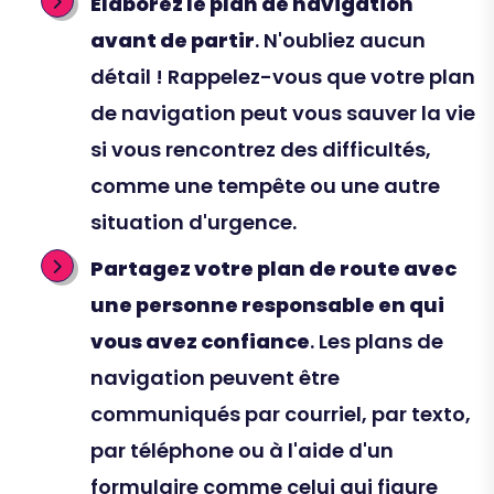
Élaborez le plan de navigation
avant de partir
. N'oubliez aucun
détail ! Rappelez-vous que votre plan
de navigation peut vous sauver la vie
si vous rencontrez des difficultés,
comme une tempête ou une autre
situation d'urgence.
Partagez votre plan de route avec
une personne responsable en qui
vous avez confiance
. Les plans de
navigation peuvent être
communiqués par courriel, par texto,
par téléphone ou à l'aide d'un
formulaire comme celui qui figure