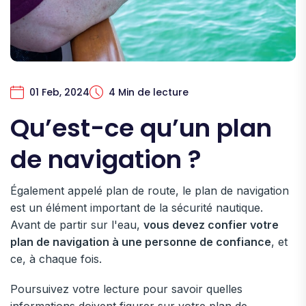
01 Feb, 2024
4 Min de lecture
Qu’est-ce qu’un plan
de navigation ?
Également appelé plan de route, le plan de navigation
est un élément important de la sécurité nautique.
Avant de partir sur l'eau,
vous devez confier votre
plan de navigation à une personne de confiance
, et
ce, à chaque fois.
Poursuivez votre lecture pour savoir quelles
informations doivent figurer sur votre plan de