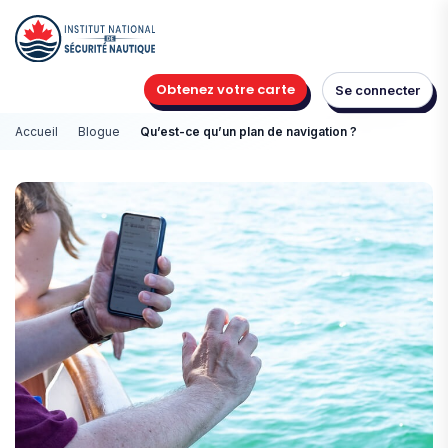
Obtenez votre carte
Se connecter
Accueil
Blogue
Qu’est-ce qu’un plan de navigation ?