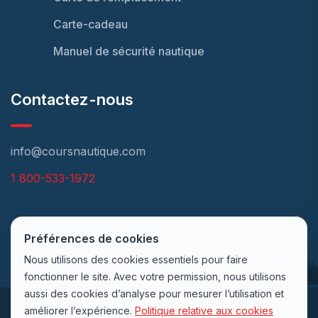
Carte-cadeau
Manuel de sécurité nautique
Contactez-nous
info@coursnautique.com
1 800-533-1972
Préférences de cookies
Nous utilisons des cookies essentiels pour faire
fonctionner le site. Avec votre permission, nous utilisons
aussi des cookies d’analyse pour mesurer l’utilisation et
améliorer l’expérience.
Politique relative aux cookies