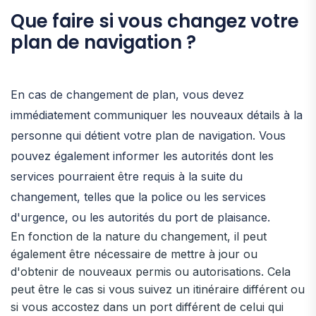
Que faire si vous changez votre
plan de navigation ?
En cas de changement de plan, vous devez
immédiatement communiquer les nouveaux détails à la
personne qui détient votre plan de navigation. Vous
pouvez également informer les autorités dont les
services pourraient être requis à la suite du
changement, telles que la police ou les services
d'urgence, ou les autorités du port de plaisance.
En fonction de la nature du changement, il peut
également être nécessaire de mettre à jour ou
d'obtenir de nouveaux permis ou autorisations. Cela
peut être le cas si vous suivez un itinéraire différent ou
si vous accostez dans un port différent de celui qui