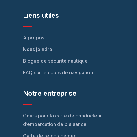
Liens utiles
À propos
Nous joindre
Blogue de sécurité nautique
FAQ sur le cours de navigation
Notre entreprise
Cours pour la carte de conducteur
d’embarcation de plaisance
Carte de remplacement