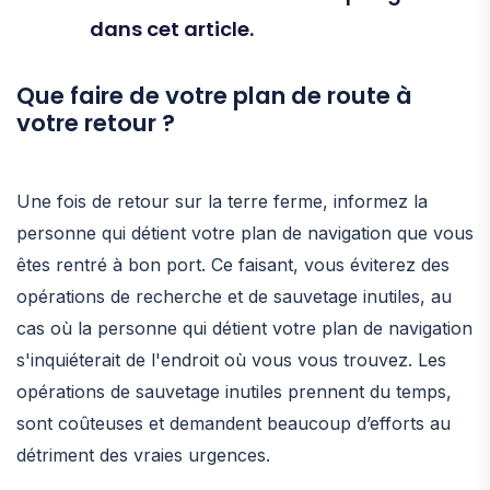
dans cet article.
Que faire de votre plan de route à
votre retour ?
Une fois de retour sur la terre ferme, informez la
personne qui détient votre plan de navigation que vous
êtes rentré à bon port. Ce faisant, vous éviterez des
opérations de recherche et de sauvetage inutiles, au
cas où la personne qui détient votre plan de navigation
s'inquiéterait de l'endroit où vous vous trouvez. Les
opérations de sauvetage inutiles prennent du temps,
sont coûteuses et demandent beaucoup d’efforts au
détriment des vraies urgences.