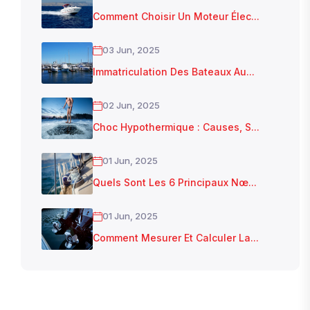
Comment Choisir Un Moteur Élec...
03 Jun, 2025
Immatriculation Des Bateaux Au...
02 Jun, 2025
Choc Hypothermique : Causes, S...
01 Jun, 2025
Quels Sont Les 6 Principaux Nœ...
01 Jun, 2025
Comment Mesurer Et Calculer La...